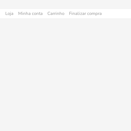
Loja
Minha conta
Carrinho
Finalizar compra