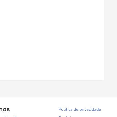
nos
Política de privacidade