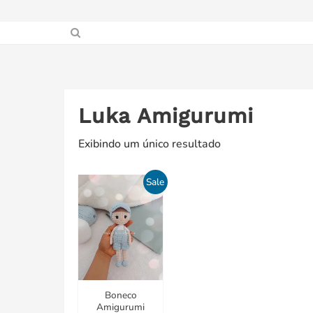
Luka Amigurumi
Exibindo um único resultado
Sale
Boneco
Amigurumi