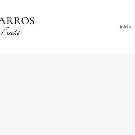
Início